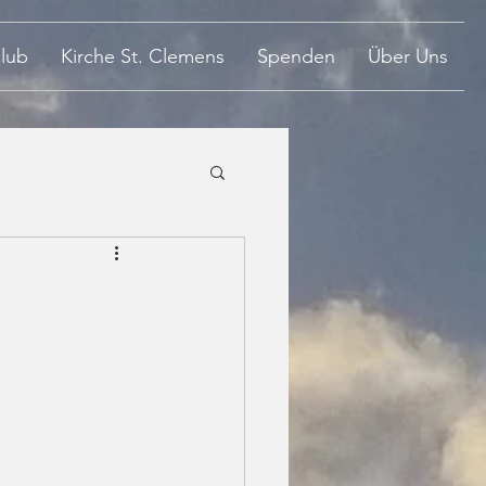
lub
Kirche St. Clemens
Spenden
Über Uns