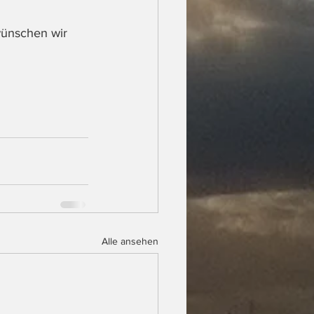
wünschen wir 
Alle ansehen