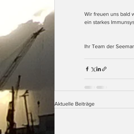
Wir freuen uns bald 
ein starkes Immunsy
Ihr Team der Seeman
Aktuelle Beiträge