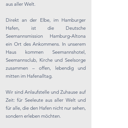
aus aller Welt.
Direkt an der Elbe, im Hamburger
Hafen, ist die Deutsche
Seemannsmission Hamburg‑Altona
ein Ort des Ankommens. In unserem
Haus kommen Seemannshotel,
Seemannsclub, Kirche und Seelsorge
zusammen – offen, lebendig und
mitten im Hafenalltag.
Wir sind Anlaufstelle und Zuhause auf
Zeit: für Seeleute aus aller Welt und
für alle, die den Hafen nicht nur sehen,
sondern erleben möchten.